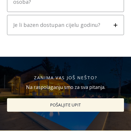
osoba?
Je li bazen dostupan cijelu godinu?
ZANIMA VAS JOŠ NEŠTO?
Na raspolaganju smo za sva pitanja.
POŠALJITE UPIT