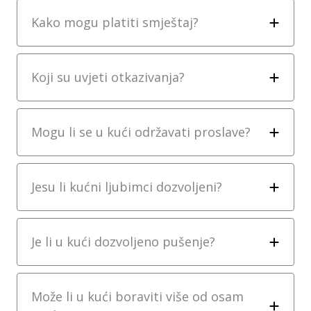
Kako mogu platiti smještaj?
Koji su uvjeti otkazivanja?
Mogu li se u kući održavati proslave?
Jesu li kućni ljubimci dozvoljeni?
Je li u kući dozvoljeno pušenje?
Može li u kući boraviti više od osam